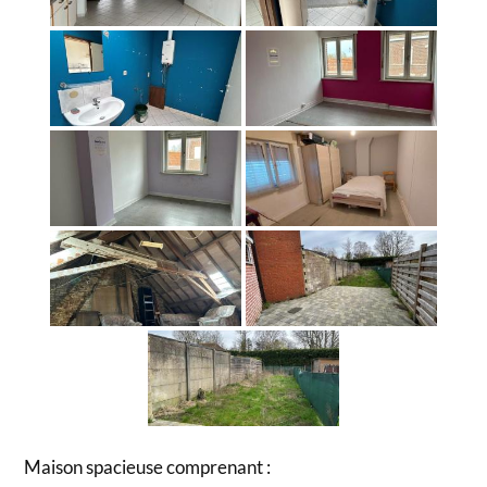
Maison spacieuse comprenant :