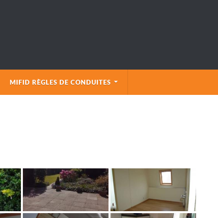
MIFID RÈGLES DE CONDUITES