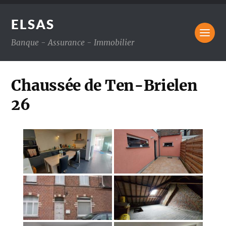
ELSAS
Banque - Assurance - Immobilier
Chaussée de Ten-Brielen
26