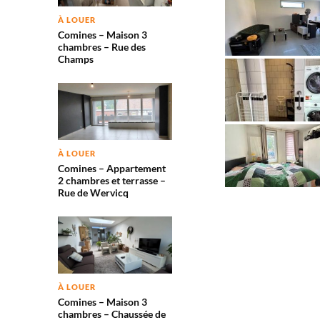
À LOUER
Comines – Maison 3
chambres – Rue des
Champs
À LOUER
Comines – Appartement
2 chambres et terrasse –
Rue de Wervicq
À LOUER
Comines – Maison 3
chambres – Chaussée de