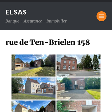
ELSAS
Banque - Assurance - Immobilier
rue de Ten-Brielen 158