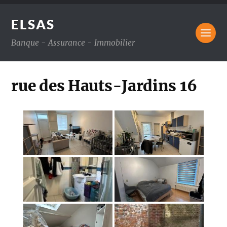
ELSAS
Banque - Assurance - Immobilier
rue des Hauts-Jardins 16