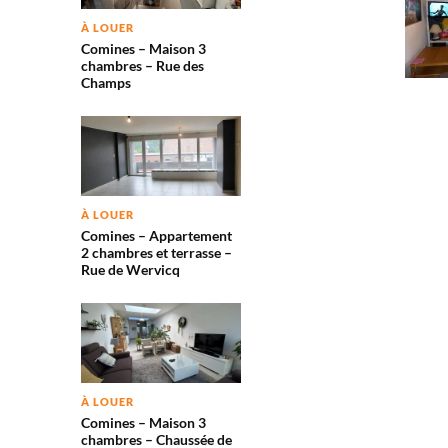
À LOUER
Comines – Maison 3
chambres – Rue des
Champs
À LOUER
Comines – Appartement
2 chambres et terrasse –
Rue de Wervicq
À LOUER
Comines – Maison 3
chambres – Chaussée de