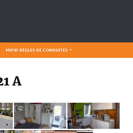
MIFID RÈGLES DE CONDUITES
21 A