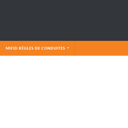
MIFID RÈGLES DE CONDUITES