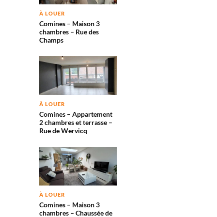
À LOUER
Comines – Maison 3
chambres – Rue des
Champs
À LOUER
Comines – Appartement
2 chambres et terrasse –
Rue de Wervicq
À LOUER
Comines – Maison 3
chambres – Chaussée de