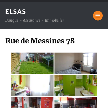
ELSAS
Banque - Assurance - Immobilier
Rue de Messines 78